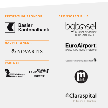
PRESENTING SPONSOR
SPONSOREN PLUS
HAUPTSPONSOR
PARTNER