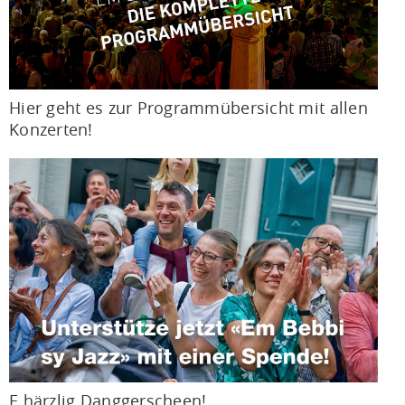
Hier geht es zur Programmübersicht mit allen
Konzerten!
E härzlig Danggerscheen!