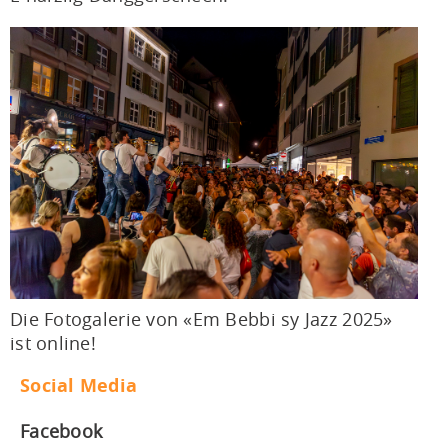
Die Fotogalerie von «Em Bebbi sy Jazz 2025»
ist online!
Social Media
Facebook