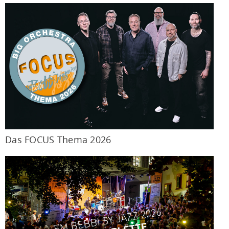
Das FOCUS Thema 2026