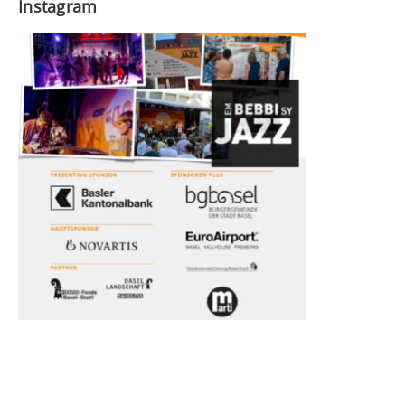
Instagram